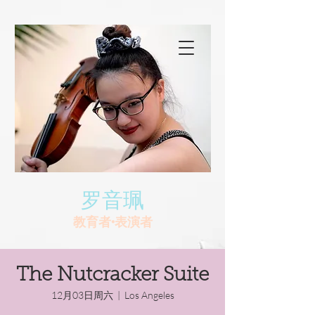
罗音珮
教育者•表演者
The Nutcracker Suite
12月03日周六
  |  
Los Angeles